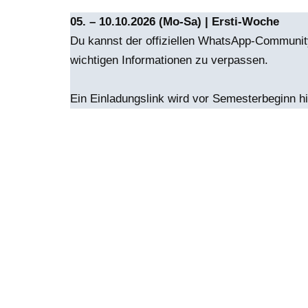
05. – 10.10.2026 (Mo-Sa) | Ersti-Woche
Du kannst der offiziellen WhatsApp-Communit
wichtigen Informationen zu verpassen.
Ein Einladungslink wird vor Semesterbeginn hi