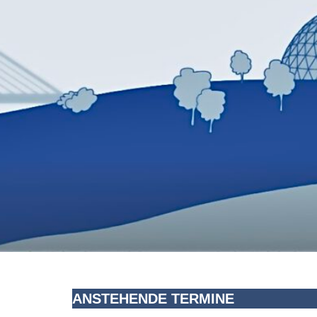
ANSTEHENDE TERMINE