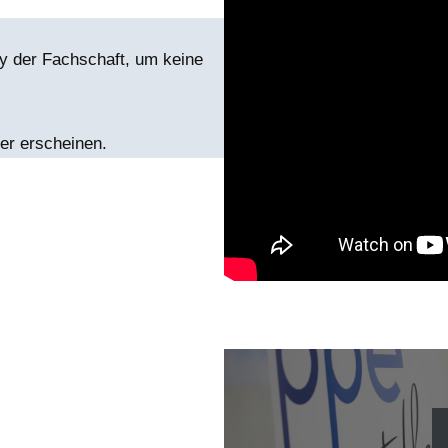
y der Fachschaft, um keine
er erscheinen.