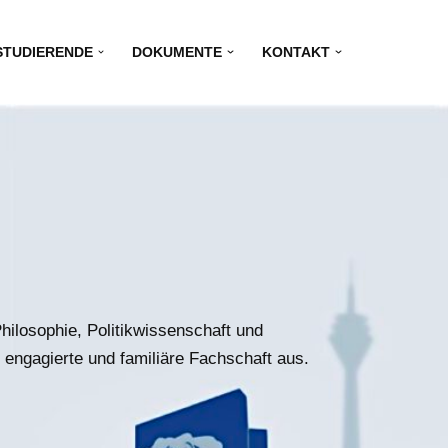
STUDIERENDE
DOKUMENTE
KONTAKT
ilosophie, Politikwissenschaft und
 engagierte und familiäre Fachschaft aus.