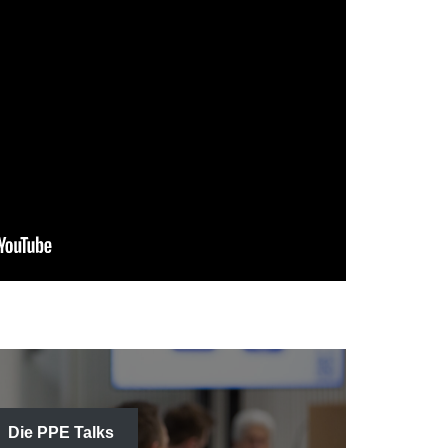
Die PPE Talks