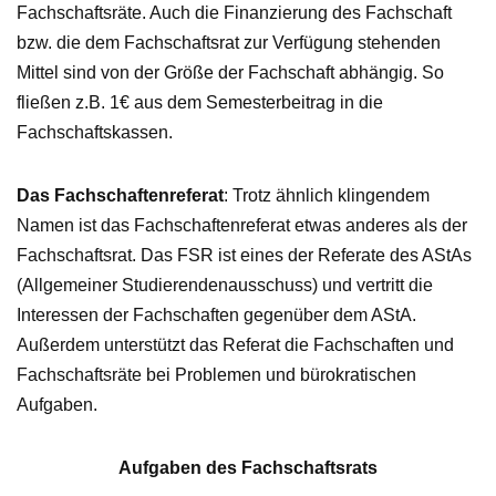
Fachschaftsräte. Auch die Finanzierung des Fachschaft
bzw. die dem Fachschaftsrat zur Verfügung stehenden
Mittel sind von der Größe der Fachschaft abhängig. So
fließen z.B. 1€ aus dem Semesterbeitrag in die
Fachschaftskassen.
Das Fachschaftenreferat
: Trotz ähnlich klingendem
Namen ist das Fachschaftenreferat etwas anderes als der
Fachschaftsrat. Das FSR ist eines der Referate des AStAs
(Allgemeiner Studierendenausschuss) und vertritt die
Interessen der Fachschaften gegenüber dem AStA.
Außerdem unterstützt das Referat die Fachschaften und
Fachschaftsräte bei Problemen und bürokratischen
Aufgaben.
Aufgaben des Fachschaftsrats