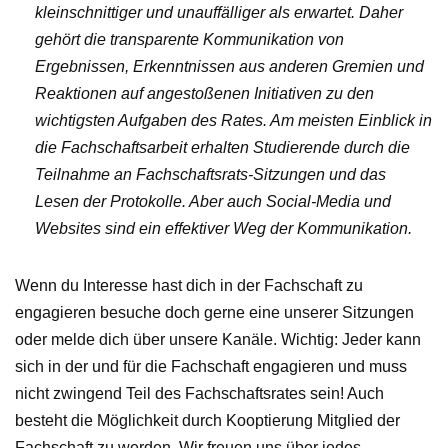
kleinschnittiger und unauffälliger als erwartet. Daher
gehört die transparente Kommunikation von
Ergebnissen, Erkenntnissen aus anderen Gremien und
Reaktionen auf angestoßenen Initiativen zu den
wichtigsten Aufgaben des Rates. Am meisten Einblick in
die Fachschaftsarbeit erhalten Studierende durch die
Teilnahme an Fachschaftsrats-Sitzungen und das
Lesen der Protokolle. Aber auch Social-Media und
Websites sind ein effektiver Weg der Kommunikation.
Wenn du Interesse hast dich in der Fachschaft zu
engagieren besuche doch gerne eine unserer Sitzungen
oder melde dich über unsere Kanäle. Wichtig: Jeder kann
sich in der und für die Fachschaft engagieren und muss
nicht zwingend Teil des Fachschaftsrates sein! Auch
besteht die Möglichkeit durch Kooptierung Mitglied der
Fachschaft zu werden. Wir freuen uns über jedes