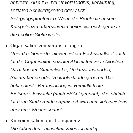
anbieten. Also z.B. bei Unverständnis, Verwirrung,
sozialen Schwierigkeiten oder auch
Belegungsproblemen. Wenn die Probleme unsere
Kompetenzen überschreiten leiten wir euch gerne an
die richtige Stelle weiter.
Organisation von Veranstaltungen
Über das Semester hinweg ist der Fachschaftsrat auch
für die Organisation sozialer Aktivitäten verantwortlich.
Dazu können Stammtische, Diskussionsrunden,
Spieleabende oder Verkaufsstände gehören. Die
bekannteste Veranstaltung ist vermutlich die
Erstsemesterwoche (auch ESAG genannt), die jährlich
für neue Studierende organisiert wird und sich meistens
über eine Woche spannt.
Kommunikation und Transparenz
Die Arbeit des Fachschaftsrates ist häufig