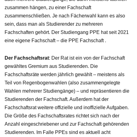
zusammen hängen, zu einer Fachschaft
zusammenschließen. Je nach Fächerwahl kann es also
sein, dass man als Studierender zu mehreren
Fachschaften gehört. Der Studiengang PPE hat seit 2021
eine eigene Fachschaft – die PPE Fachschaft .
Der Fachschaftsrat
: Der Rat ist ein von der Fachschaft
gewähltes Gremium aus Studierenden. Die
Fachschaftsräte werden jährlich gewählt – meistens als
Teil von Regenbogenwahlen (also zusammengelegte
Wahlen mehrerer Studiengänge) – und repräsentieren die
Studierenden der Fachschaft. Außerdem hat der
Fachschaftsrat weitere offizielle und inoffizielle Aufgaben.
Die Größe des Fachschaftsrates richtet sich nach der
Anzahl eingeschriebener und zur Fachschaft gehörenden
Studierenden. Im Falle PPEs sind es aktuell acht