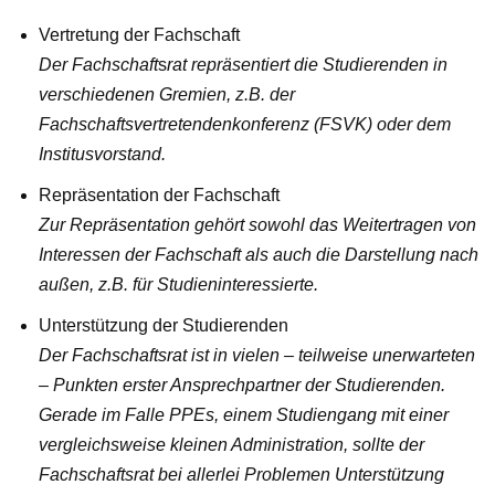
Vertretung der Fachschaft
Der Fachschaft
s
rat repräsentiert die Studierenden in
verschiedenen Gremien, z.B. der
Fachschaftsvertretendenkonferenz (FSVK) oder dem
Institusvorstand.
Repräsentation der Fachschaft
Zur Repräsentation gehört sowohl das Weitertragen von
Interessen der Fachschaft als auch die Darstellung nach
außen, z.B. für Studieninteressierte.
Unterstützung der Studierenden
Der Fachschaftsrat ist in vielen – teilweise unerwarteten
– Punkten erster Ansprechpartner der Studierenden.
Gerade im Falle PPEs, einem Studiengang mit einer
vergleichsweise kleinen Administration, sollte der
Fachschaftsrat bei allerlei Problemen Unterstützung