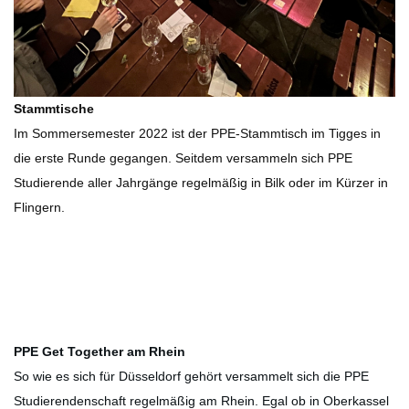
Stammtische
Im Sommersemester 2022 ist der PPE-Stammtisch im Tigges in
die erste Runde gegangen. Seitdem versammeln sich PPE
Studierende aller Jahrgänge regelmäßig in Bilk oder im Kürzer in
Flingern.
PPE Get Together am Rhein
So wie es sich für Düsseldorf gehört versammelt sich die PPE
Studierendenschaft regelmäßig am Rhein. Egal ob in Oberkassel