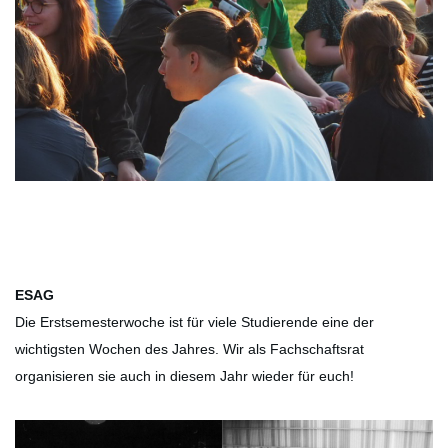
ESAG
Die Erstsemesterwoche ist für viele Studierende eine der
wichtigsten Wochen des Jahres. Wir als Fachschaftsrat
organisieren sie auch in diesem Jahr wieder für euch!