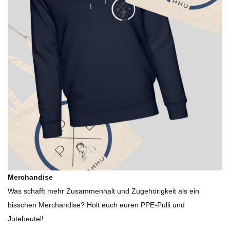
Merchandise
Was schafft mehr Zusammenhalt und Zugehörigkeit als ein
bisschen Merchandise? Holt euch euren PPE-Pulli und
Jutebeutel!