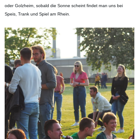
oder Golzheim, sobald die Sonne scheint findet man uns bei
Speis, Trank und Spiel am Rhein.