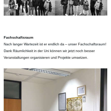
Fachschaftsraum
Nach langer Wartezeit ist er endlich da – unser Fachschaftsraum!
Dank Räumlichkeit in der Uni können wir jetzt noch besser
Veranstaltungen organisieren und Projekte umsetzen.