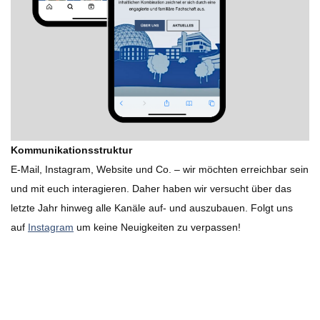
Kommunikationsstruktur
E-Mail, Instagram, Website und Co. – wir möchten erreichbar sein
und mit euch interagieren. Daher haben wir versucht über das
letzte Jahr hinweg alle Kanäle auf- und auszubauen. Folgt uns
auf
Instagram
um keine Neuigkeiten zu verpassen!